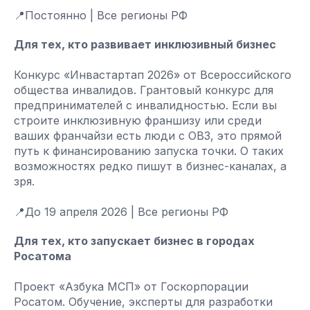
📍Постоянно | Все регионы РФ
Для тех, кто развивает инклюзивный бизнес
Конкурс «Инвастартап 2026» от Всероссийского
общества инвалидов. Грантовый конкурс для
предпринимателей с инвалидностью. Если вы
строите инклюзивную франшизу или среди
ваших франчайзи есть люди с ОВЗ, это прямой
путь к финансированию запуска точки. О таких
возможностях редко пишут в бизнес-каналах, а
зря.
📍До 19 апреля 2026 | Все регионы РФ
Для тех, кто запускает бизнес в городах
Росатома
Проект «Азбука МСП» от Госкорпорации
Росатом. Обучение, эксперты для разработки