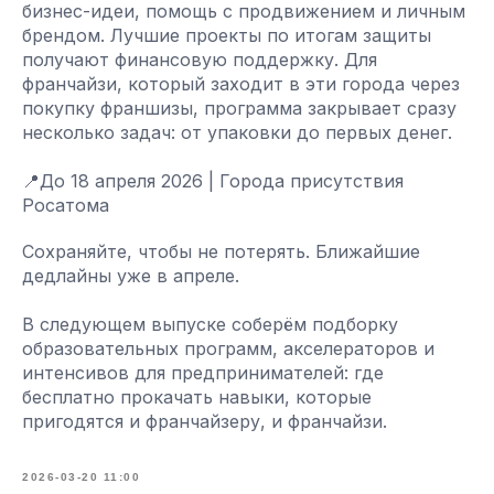
бизнес-идеи, помощь с продвижением и личным
брендом. Лучшие проекты по итогам защиты
получают финансовую поддержку. Для
франчайзи, который заходит в эти города через
покупку франшизы, программа закрывает сразу
несколько задач: от упаковки до первых денег.
📍До 18 апреля 2026 | Города присутствия
Росатома
Сохраняйте, чтобы не потерять. Ближайшие
дедлайны уже в апреле.
В следующем выпуске соберём подборку
образовательных программ, акселераторов и
интенсивов для предпринимателей: где
бесплатно прокачать навыки, которые
пригодятся и франчайзеру, и франчайзи.
2026-03-20 11:00