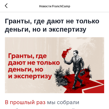
Новости FranchCamp
Гранты, где дают не только
деньги, но и экспертизу
В прошлый раз
мы собрали