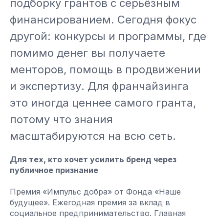
подборку грантов с серьёзным
финансированием. Сегодня фокус
другой: конкурсы и программы, где
помимо денег вы получаете
менторов, помощь в продвижении
и экспертизу. Для франчайзинга
это иногда ценнее самого гранта,
потому что знания
масштабируются на всю сеть.
Для тех, кто хочет усилить бренд через
публичное признание
Премия «Импульс добра» от Фонда «Наше
будущее». Ежегодная премия за вклад в
социальное предпринимательство. Главная