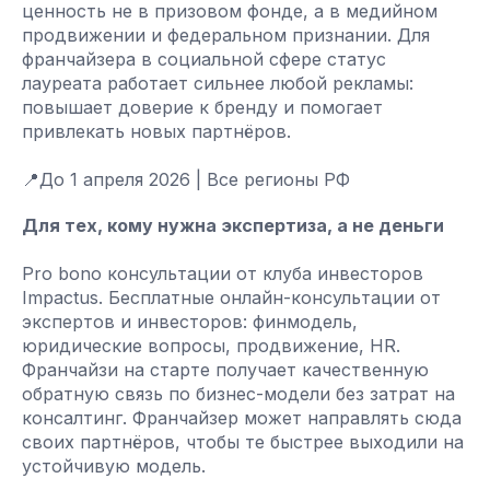
ценность не в призовом фонде, а в медийном
продвижении и федеральном признании. Для
франчайзера в социальной сфере статус
лауреата работает сильнее любой рекламы:
повышает доверие к бренду и помогает
привлекать новых партнёров.
📍До 1 апреля 2026 | Все регионы РФ
Для тех, кому нужна экспертиза, а не деньги
Pro bono консультации от клуба инвесторов
Impactus. Бесплатные онлайн-консультации от
экспертов и инвесторов: финмодель,
юридические вопросы, продвижение, HR.
Франчайзи на старте получает качественную
обратную связь по бизнес-модели без затрат на
консалтинг. Франчайзер может направлять сюда
своих партнёров, чтобы те быстрее выходили на
устойчивую модель.