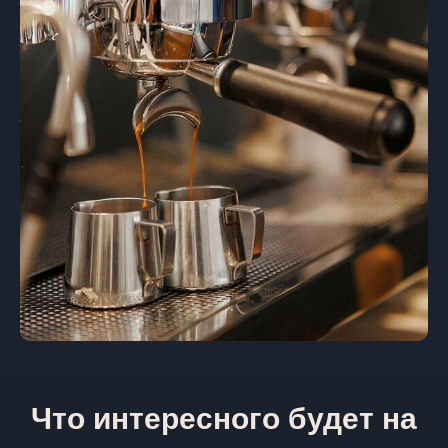
Что интересного будет на