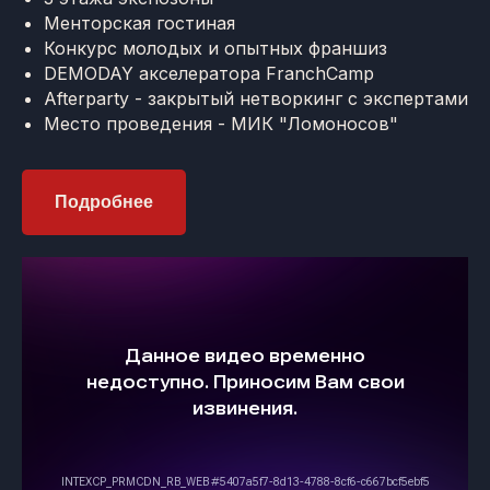
Менторская гостиная
Конкурс молодых и опытных франшиз
DEMODAY акселератора FranchCamp
Afterparty - закрытый нетворкинг с экспертами
Место проведения - МИК "Ломоносов"
Подробнее