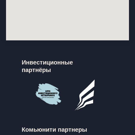
Инвестиционные
партнёры
Комьюнити партнеры