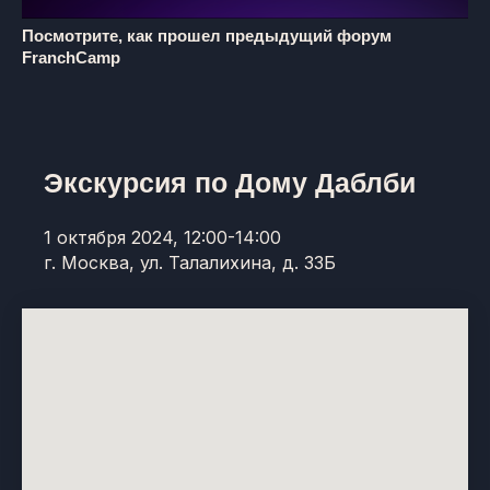
Посмотрите, как прошел предыдущий форум
FranchCamp
Экскурсия по Дому Даблби
1 октября 2024, 12:00-14:00
г. Москва, ул. Талалихина, д. 33Б