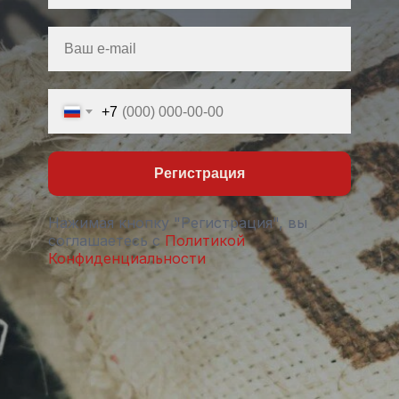
+7
Регистрация
Нажимая кнопку "Регистрация", вы
соглашаетесь с
Политикой
Конфиденциальности