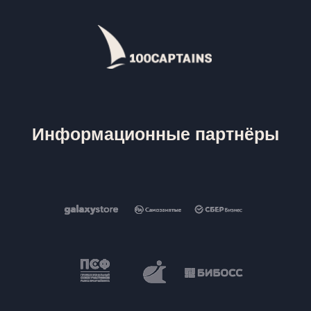
Информационные партнёры