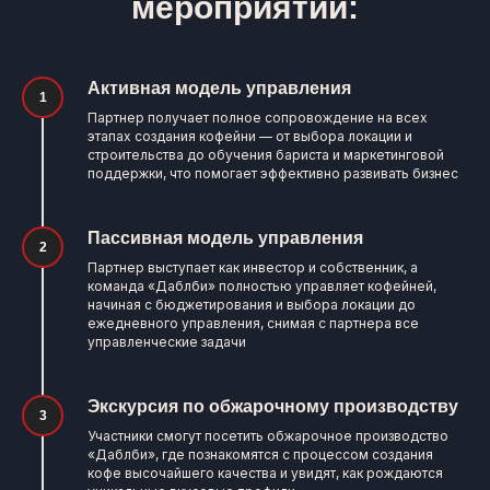
мероприятии:
Активная модель управления
Партнер получает полное сопровождение на всех
этапах создания кофейни — от выбора локации и
строительства до обучения бариста и маркетинговой
поддержки, что помогает эффективно развивать бизнес
Пассивная модель управления
Партнер выступает как инвестор и собственник, а
команда «Даблби» полностью управляет кофейней,
начиная с бюджетирования и выбора локации до
ежедневного управления, снимая с партнера все
управленческие задачи
Экскурсия по обжарочному производству
Участники смогут посетить обжарочное производство
«Даблби», где познакомятся с процессом создания
кофе высочайшего качества и увидят, как рождаются