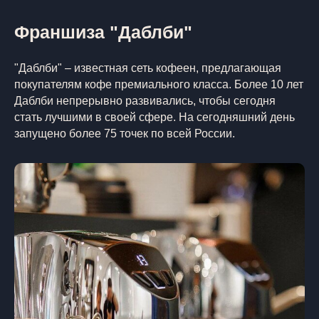
Франшиза "Даблби"
"Даблби" – известная сеть кофеен, предлагающая
покупателям кофе премиального класса. Более 10 лет
Даблби непрерывно развивались, чтобы сегодня
стать лучшими в своей сфере. На сегодняшний день
запущено более 75 точек по всей России.